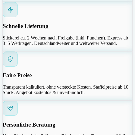
Schnelle Lieferung
Stickerei ca. 2 Wochen nach Freigabe (inkl. Punchen). Express ab
3–5 Werktagen. Deutschlandweiter und weltweiter Versand.
Faire Preise
Transparent kalkuliert, ohne versteckte Kosten. Staffelpreise ab 10
Stück. Angebot kostenlos & unverbindlich.
Persönliche Beratung