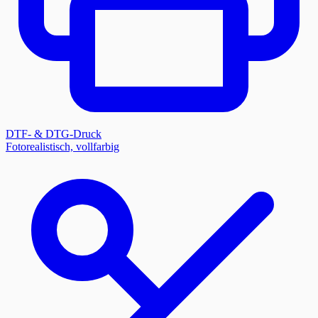
DTF- & DTG-Druck
Fotorealistisch, vollfarbig