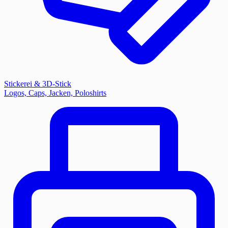
Stickerei & 3D-Stick
Logos, Caps, Jacken, Poloshirts