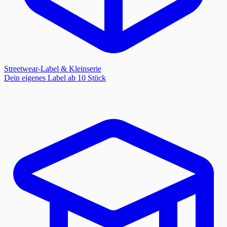
Streetwear-Label & Kleinserie
Dein eigenes Label ab 10 Stück