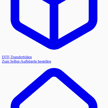
DTF-Transferfolien
Zum Selbst-Aufbügeln bestellen