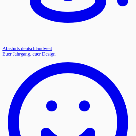
Abishirts deutschlandweit
Euer Jahrgang, euer Design