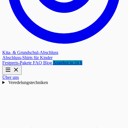
Kita- & Grundschul-Abschluss
Abschluss-Shirts für Kinder
Festpreis-Pakete
FAQ
Blog
Angebot in 24 h
Über uns
Veredelungstechniken