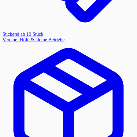
Stickerei ab 10 Stück
Vereine, Höfe & kleine Betriebe