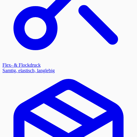
Flex- & Flockdruck
Samtig, elastisch, langlebig