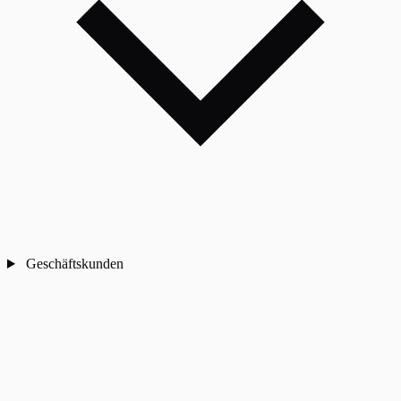
Geschäftskunden