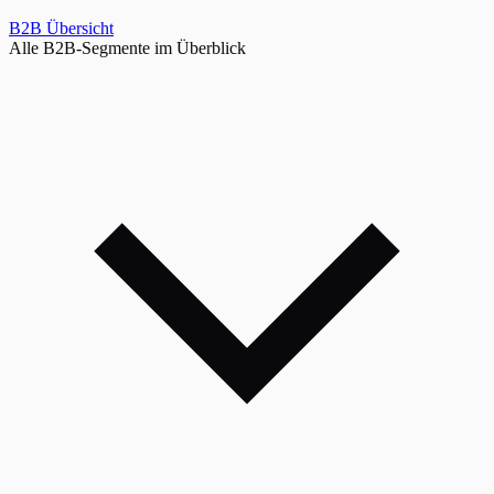
B2B Übersicht
Alle B2B-Segmente im Überblick