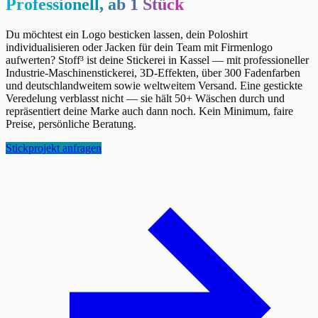
Professionell, ab 1 Stück
Du möchtest ein Logo besticken lassen, dein Poloshirt
individualisieren oder Jacken für dein Team mit Firmenlogo
aufwerten? Stoff³ ist deine Stickerei in Kassel — mit professioneller
Industrie-Maschinenstickerei, 3D-Effekten, über 300 Fadenfarben
und deutschlandweitem sowie weltweitem Versand. Eine gestickte
Veredelung verblasst nicht — sie hält 50+ Wäschen durch und
repräsentiert deine Marke auch dann noch. Kein Minimum, faire
Preise, persönliche Beratung.
Stickprojekt anfragen