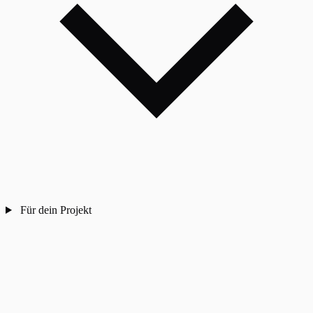
Für dein Projekt